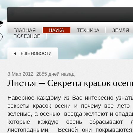
ГЛАВНАЯ
НАУКА
ТЕХНИКА
ЗЕМЛЯ
ПОЛЕЗНОЕ
ЕЩЕ НОВОСТИ
3 Мар 2012, 2855 дней назад
Листья — Секреты красок осен
Наверное каждому из Вас интересно узнат
секреты красок осени и почему все лето
зеленые, а осенью всегда желтеют и опада
которые каждую осень сбрасывают ли
листопадными. Весной они покрываются