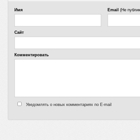
Имя
Email
(Не публик
Сайт
Комментировать
Уведомлять о новых комментариях по E-mail