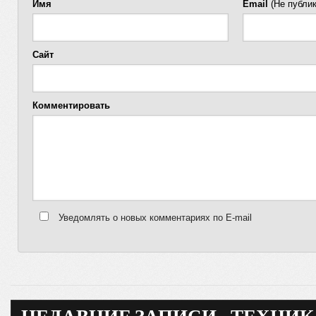
Имя
Email
(Не публик
Сайт
Комментировать
Уведомлять о новых комментариях по E-mail