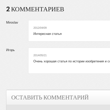
2 КОММЕНТАРИЕВ
Miroslav
2012/04/09
Интересная статья
Игорь
2014/05/21
Очень хорошая статья по истории изобретения и 
ОСТАВИТЬ КОММЕНТАРИЙ