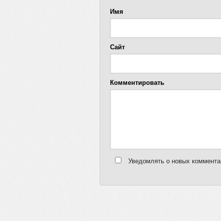
Имя
Сайт
Комментировать
Уведомлять о новых комментар