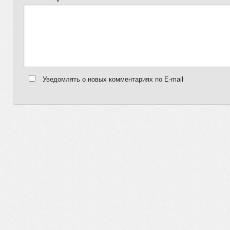
Уведомлять о новых комментариях по E-mail