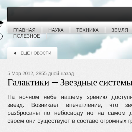
ГЛАВНАЯ
НАУКА
ТЕХНИКА
ЗЕМЛЯ
ПОЛЕЗНОЕ
ЕЩЕ НОВОСТИ
5 Мар 2012, 2855 дней назад
Галактики — Звездные систем
Нa ночном небе нашему зрению доступ
звезд. Возникает впечатление, что зв
разбросаны по небосводу но на самом 
своем они существуют в со­ставе огромных г