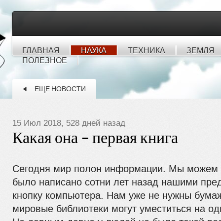
ГЛАВНАЯ
НАУКА
ТЕХНИКА
ЗЕМЛЯ
ПОЛЕЗНОЕ
ЕЩЕ НОВОСТИ
15 Июл 2018, 528 дней назад
Какая она – первая книга
Сегодня мир полон информации. Мы можем п
было написано сотни лет назад нашими пре
кнопку компьютера.
Нам уже не нужны бумаж
мировые библиотеки могут уместиться на од