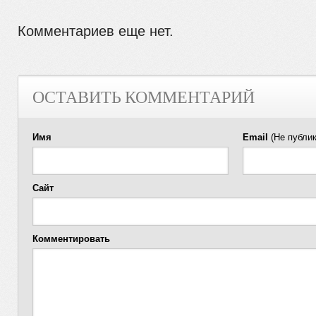
Комментариев еще нет.
ОСТАВИТЬ КОММЕНТАРИЙ
Имя
Email
(Не публик
Сайт
Комментировать