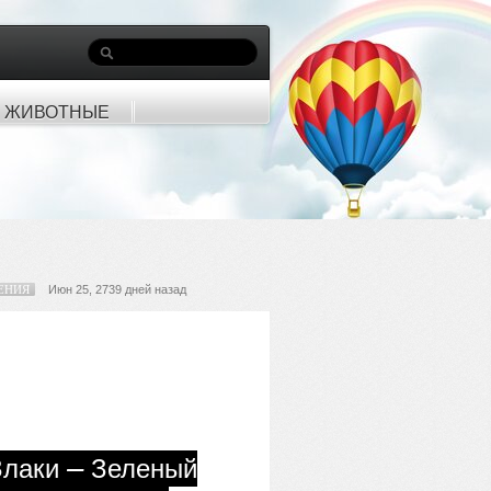
ЖИВОТНЫЕ
ЕНИЯ
Июн 25, 2739 дней назад
Злаки — Зеленый