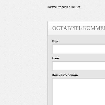
Комментариев еще нет.
ОСТАВИТЬ КОММЕ
Имя
Сайт
Комментировать