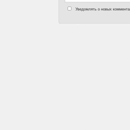
Уведомлять о новых комментар