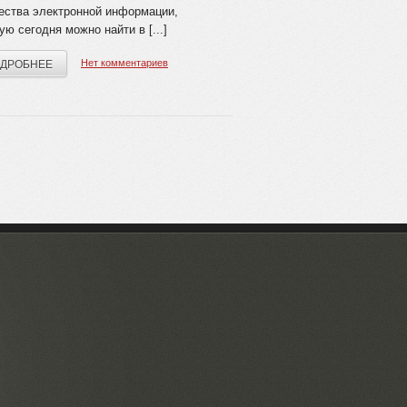
ества электронной информации,
ую сегодня можно найти в [...]
Нет комментариев
ДРОБНЕЕ