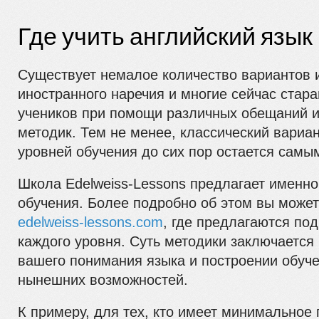
Где учить английский язык
Существует немалое количество вариантов 
иностранного наречия и многие сейчас стар
учеников при помощи различных обещаний 
методик. Тем не менее, классический вариан
уровней обучения до сих пор остается сам
Школа Edelweiss-Lessons предлагает именно
обучения. Более подробно об этом вы может
edelweiss-lessons.com
, где предлагаются по
каждого уровня. Суть методики заключается
вашего понимания языка и построении обуче
нынешних возможностей.
К примеру, для тех, кто имеет минимальное