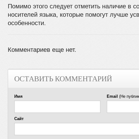
Помимо этого следует отметить наличие в с
носителей языка, которые помогут лучше ус
особенности.
Комментариев еще нет.
ОСТАВИТЬ КОММЕНТАРИЙ
Имя
Email
(Не публик
Сайт