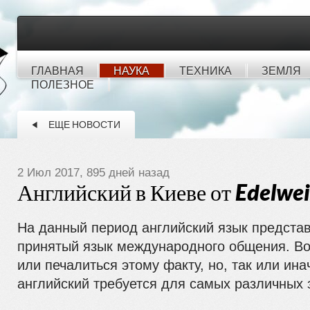
ГЛАВНАЯ
НАУКА
ТЕХНИКА
ЗЕМЛЯ
ПОЛЕЗНОЕ
ЕЩЕ НОВОСТИ
2 Июл 2017, 895 дней назад
Английский в Киеве от Edelwei
На данный период английский язык предста
принятый язык международного общения. В
или печалиться этому факту, но, так или ина
английский требуется для самых различных 