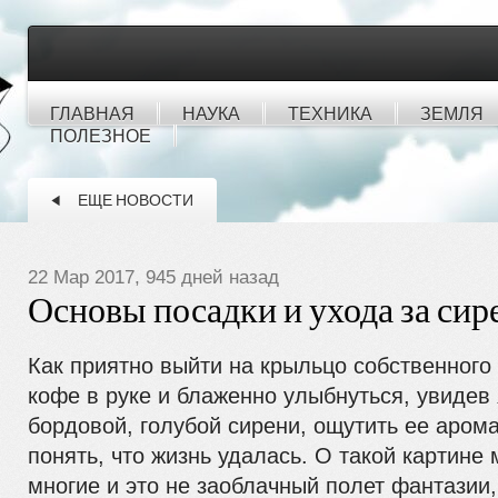
ГЛАВНАЯ
НАУКА
ТЕХНИКА
ЗЕМЛЯ
ПОЛЕЗНОЕ
ЕЩЕ НОВОСТИ
22 Мар 2017, 945 дней назад
Основы посадки и ухода за си
Как приятно выйти на крыльцо собственного
кофе в руке и блаженно улыбнуться, увидев
бордовой, голубой сирени, ощутить ее арома
понять, что жизнь удалась. О такой картине
многие и это не заоблачный полет фантазии,