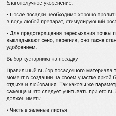
благополучное укоренение.
• После посадки необходимо хорошо пролить
в воду любой препарат, стимулирующий рос
• Для предотвращения пересыхания почвы п
выкладывают сено, перегнив, оно также ста
удобрением.
Выбор кустарника на посадку
Правильный выбор посадочного материала 
момент в создании на своем участке яркой 
отдыха и любования. Так каковы же параме
саженца и что следует учитывать при его вы
должен иметь:
• Чистые зеленые листья