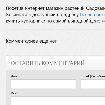
Посетив интернет магазин растений Садовы
Хозяйство» доступный по адресу
bcsad.com.
купить кустарники по самой выгодной цене 
Комментариев еще нет.
ОСТАВИТЬ КОММЕНТАРИЙ
Имя
Email
(Не публик
Сайт