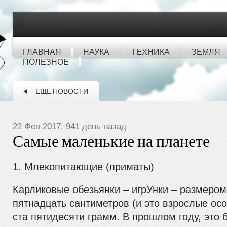
ГЛАВНАЯ
НАУКА
ТЕХНИКА
ЗЕМЛЯ
ПОЛЕЗНОЕ
ЕЩЕ НОВОСТИ
22 Фев 2017, 941 день назад
Самые маленькие на планете
1. Млекопитающие (приматы)
Карликовые обезьянки – игрУнки – размером 
пятнадцать сантиметров (и это взрослые осо
ста пятидесяти грамм. В прошлом году, это 