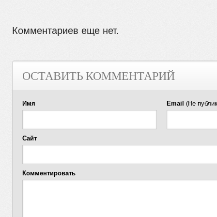
Комментариев еще нет.
ОСТАВИТЬ КОММЕНТАРИЙ
Имя
Email
(Не публик
Сайт
Комментировать