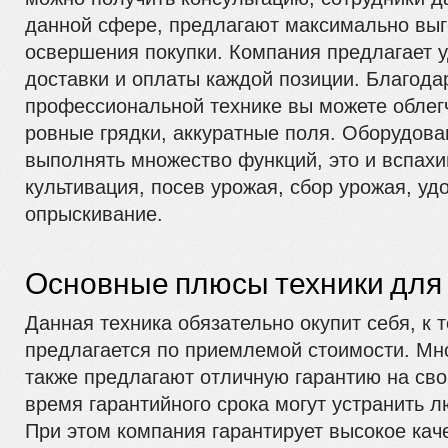
данной сфере, предлагают максимально вы
освершения покупки. Компания предлагает 
доставки и оплаты каждой позиции. Благода
профессиональной технике вы можете облегч
ровные грядки, аккуратные поля. Оборудова
выполнять множество функций, это и вспахи
культивация, посев урожая, сбор урожая, уд
опрыскивание.
Основные плюсы техники дл
Данная техника обязательно окупит себя, к 
предлагается по приемлемой стоимости. Мн
также предлагают отличную гарантию на св
время гарантийного срока могут устранить 
При этом компания гарантирует высокое кач