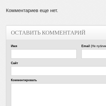
Комментариев еще нет.
ОСТАВИТЬ КОММЕНТАРИЙ
Имя
Email
(Не публик
Сайт
Комментировать