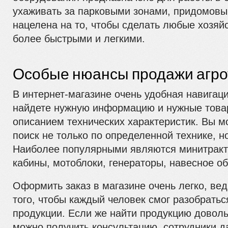
ухаживать за парковыми зонами, придомовы
нацелена на то, чтобы сделать любые хозяй
более быстрыми и легкими.
Особые нюансы продажи агро
В интернет-магазине очень удобная навигаци
найдете нужную информацию и нужные това
описанием технических характеристик. Вы м
поиск не только по определенной технике, но
Наиболее популярными являются минитракто
кабины, мотоблоки, генераторы, навесное о
Оформить заказ в магазине очень легко, вед
того, чтобы каждый человек смог разобраться
продукции. Если же найти продукцию доволь
можно получить консультацию, сотрудники д