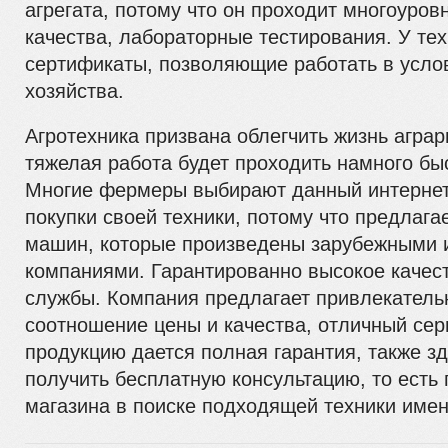
агрегата, потому что он проходит многоуров
качества, лабораторные тестирования. У тех
сертификаты, позволяющие работать в услов
хозяйства.
Агротехника призвана облегчить жизнь аграр
тяжелая работа будет проходить намного быс
Многие фермеры выбирают данный интернет
покупки своей техники, потому что предлага
машин, которые произведены зарубежными 
компаниями. Гарантированно высокое качест
службы. Компания предлагает привлекатель
соотношение цены и качества, отличный сер
продукцию дается полная гарантия, также з
получить бесплатную консультацию, то есть
магазина в поиске подходящей техники име