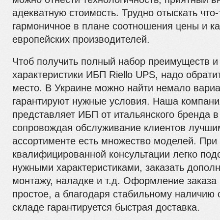
адекватную стоимость. Трудно отыскать что-
гармоничное в плане соотношения цены и ка
европейских производителей.
Чтоб получить полный набор преимуществ и
характеристики ИБП Riello UPS, надо обрати
место. В Украине можно найти немало вариа
гарантируют нужные условия. Наша компани
представляет ИБП от итальянского бренда в
сопровождая обслуживание клиентов лучши
ассортименте есть множество моделей. При
квалифицированной консультации легко под
нужными характеристиками, заказать дополн
монтажу, наладке и т.д. Оформление заказа
простое, а благодаря стабильному наличию 
складе гарантируется быстрая доставка.