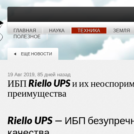
ГЛАВНАЯ
НАУКА
ТЕХНИКА
ЗЕМЛЯ
ПОЛЕЗНОЕ
ЕЩЕ НОВОСТИ
19 Авг 2019, 85 дней назад
ИБП Riello UPS и их неоспори
преимущества
Riello UPS — ИБП безупреч
качества