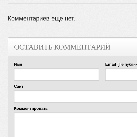
Комментариев еще нет.
ОСТАВИТЬ КОММЕНТАРИЙ
Имя
Email
(Не публик
Сайт
Комментировать