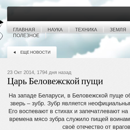
ГЛАВНАЯ
НАУКА
ТЕХНИКА
ЗЕМЛЯ
ПОЛЕЗНОЕ
ЕЩЕ НОВОСТИ
23 Окт 2014, 1794 дня назад
Царь Беловежской пущи
На западе Беларуси, в Беловежской пуще о
зверь – зубр. Зубр является неофициальн
Его воспевают в стихах и запечатлевают на
времена мясо зубра служило пищей воинам
своё отечество от врагов