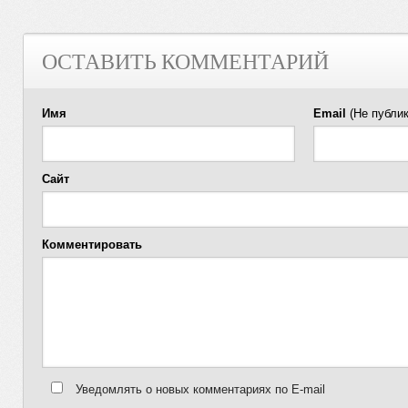
ОСТАВИТЬ КОММЕНТАРИЙ
Имя
Email
(Не публик
Сайт
Комментировать
Уведомлять о новых комментариях по E-mail