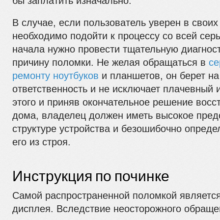
бы заплатить изначально.
В случае, если пользователь уверен в своих
необходимо подойти к процессу со всей сер
начала нужно провести тщательную диагност
причину поломки. Не желая обращаться в
се
ремонту ноутбуков
и планшетов, он берет на
ответственность и не исключает плачевный 
этого и приняв окончательное решение восс
дома, владелец должен иметь высокое пред
структуре устройства и безошибочно опреде
его из строя.
Инструкция по починке
Самой распространенной поломкой являетс
дисплея. Вследствие неосторожного обраще