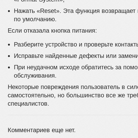
Нажать «Reset». Эта функция возвращает
по умолчанию.
Если отказала кнопка питания:
Разберите устройство и проверьте контакт
Исправьте найденные дефекты или замени
При неудачном исходе обратитесь за пом
обслуживания.
Некоторые повреждения пользователь в сил
самостоятельно, но большинство все же тр
специалистов.
Комментариев еще нет.