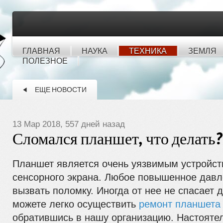
ГЛАВНАЯ
НАУКА
ТЕХНИКА
ЗЕМЛЯ
ПОЛЕЗНОЕ
ЕЩЕ НОВОСТИ
13 Мар 2018, 557 дней назад
Сломался планшет, что делать?
Планшет является очень уязвимым устройст
сенсорного экрана. Любое повышенное давл
вызвать поломку. Иногда от нее не спасает 
можете легко осуществить
ремонт планшета
обратившись в нашу организацию. Настояте