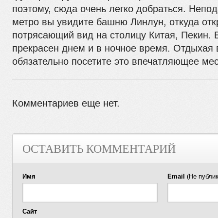
поэтому, сюда очень легко добраться. Непод
метро вы увидите башню Линлун, откуда от
потрясающий вид на столицу Китая, Пекин.
прекрасен днем и в ночное время. Отдыхая 
обязательно посетите это впечатляющее мес
Комментариев еще нет.
ОСТАВИТЬ КОММЕНТАРИЙ
Имя
Email
(Не публик
Сайт