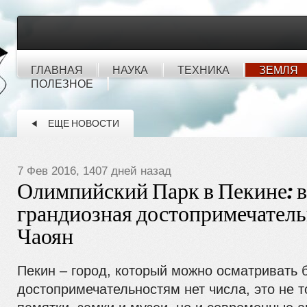
ГЛАВНАЯ
НАУКА
ТЕХНИКА
ЗЕМЛЯ
ПОЛЕЗНОЕ
ЕЩЕ НОВОСТИ
7 Фев 2016, 1407 дней назад
Олимпийский Парк в Пекине: в
грандиозная достопримечатель
Чаоян
Пекин – город, который можно осматривать б
достопримечательностям нет числа, это не т