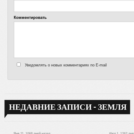
Комментировать
Уведомлять о новых комментариях по E-mail
НЕДАВНИЕ ЗАПИСИ - ЗЕМЛЯ
Янв 11, 1068 дней назад
Июл 1, 1262 дня