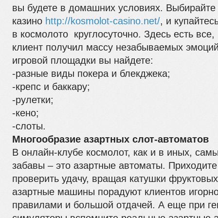
вы будете в домашних условиях. Выбирайте 
казино
http://kosmolot-casino.net/
, и купайтес
в космолото круглосуточно. Здесь есть все,
клиент получил массу незабываемых эмоций
игровой площадки вы найдете:
-разные виды покера и блекджека;
-крепс и баккару;
-рулетки;
-кено;
-слоты.
Многообразие азартных слот-автоматов
В онлайн-клубе космолот, как и в иных, са
забавы – это азартные автоматы. Приходите
проверить удачу, вращая катушки фруктовых
азартные машины порадуют клиентов игорн
правилами и большой отдачей. А еще при ге