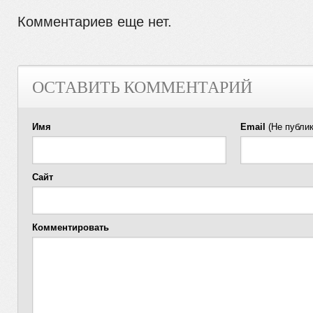
Комментариев еще нет.
ОСТАВИТЬ КОММЕНТАРИЙ
Имя
Email
(Не публик
Сайт
Комментировать