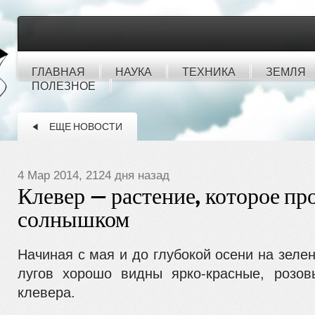
ГЛАВНАЯ
НАУКА
ТЕХНИКА
ЗЕМЛЯ
ПОЛЕЗНОЕ
ЕЩЕ НОВОСТИ
4 Мар 2014, 2124 дня назад
Клевер — растение, которое пр
солнышком
Начиная с мая и до глубокой осени на зеле
лугов хорошо видны ярко-красные, розо
клевера.