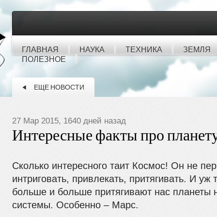
ГЛАВНАЯ
НАУКА
ТЕХНИКА
ЗЕМЛЯ
ПОЛЕЗНОЕ
ЕЩЕ НОВОСТИ
27 Мар 2015, 1640 дней назад
Интересные факты про планет
Сколько интересного таит Космос! Он не пер
интриговать, привлекать, притягивать. И уж 
больше и больше притягивают нас планеты
системы. Особенно – Марс.