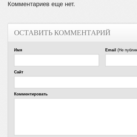
Комментариев еще нет.
ОСТАВИТЬ КОММЕНТАРИЙ
Имя
Email
(Не публик
Сайт
Комментировать