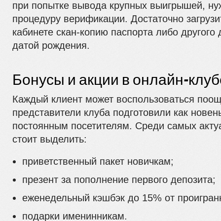
при попытке вывода крупных выигрышей, ну
процедуру верификации. Достаточно загрузи
кабинете скан-копию паспорта либо другого 
датой рождения.
Бонусы и акции в онлайн-клуб
Каждый клиент может воспользоваться поощ
представители клуба подготовили как новень
постоянным посетителям. Среди самых акту
стоит выделить:
приветственный пакет новичкам;
презент за пополнение первого депозита;
еженедельный кэшбэк до 15% от проигран
подарки именинникам.