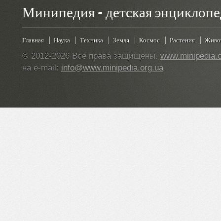
Минипедия - детская энциклопе
Главная
Наука
Техника
Земля
Космос
Растения
Живо
© 2012-2026 Все права защищены.
www.minipedia.o
на e-mail:
info@www.minipedia.org.ua