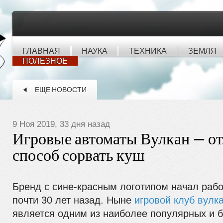
ГЛАВНАЯ
НАУКА
ТЕХНИКА
ЗЕМЛЯ
ПОЛЕЗНОЕ
ЕЩЕ НОВОСТИ
9 Ноя 2019, 33 дня назад
Игровые автоматы Вулкан — о
способ сорвать куш
Бренд с сине-красным логотипом начал рабо
почти 30 лет назад. Ныне
игровой клуб вулк
является одним из наиболее популярных и б