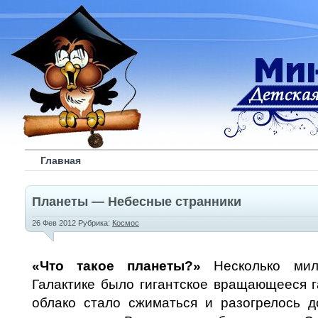
Главная
Планеты — Небесные странники
26 Фев 2012 Рубрика:
Космос
«
Что такое планеты?
»
Несколько мил
Галактике было гигантское вращающееся г
облако стало сжиматься и разогрелось д