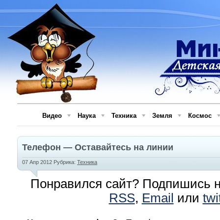
Видео
Наука
Техника
Земля
Космос
Телефон — Оставайтесь на линии
07 Апр 2012 Рубрика:
Техника
Понравился сайт? Подпишись н
RSS
,
Email
или
twi