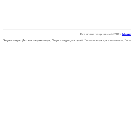
Все права защищены © 2012
Мини
Энциклопедия, Детская энциклопедия, Энциклопедия для детей, Энциклопедия для школьников, Энци