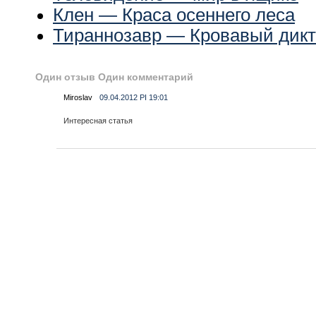
Клен — Краса осеннего леса
Тираннозавр — Кровавый дикт
Один отзыв Один комментарий
Miroslav
09.04.2012 РІ 19:01
Интересная статья