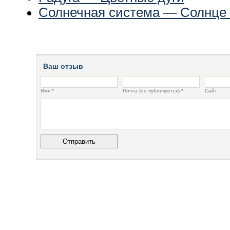
Солнечная система — Солнце 
Ваш отзыв
Имя *
Почта (не публикуется) *
Сайт