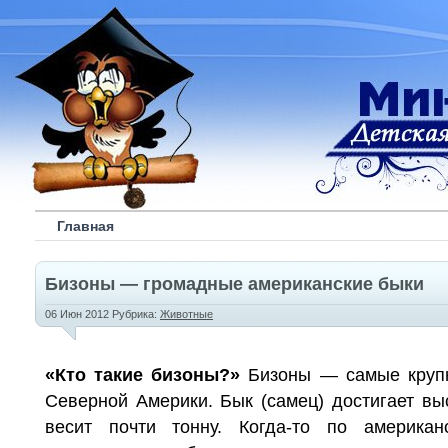
Главная
Бизоны — громадные американские быки
06 Июн 2012 Рубрика:
Животные
«Кто такие бизоны?
»
Бизоны — самые круп
Северной Америки. Бык (самец) достигает вы
весит почти тонну. Когда-то по америка