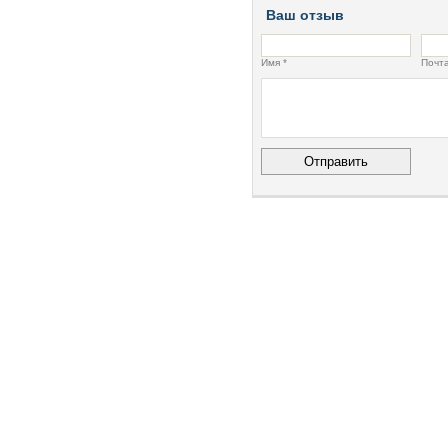
Ваш отзыв
Имя *
Почта