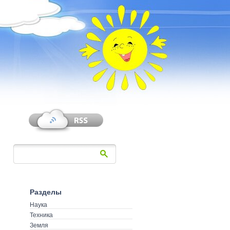
Разделы
Наука
Техника
Земля