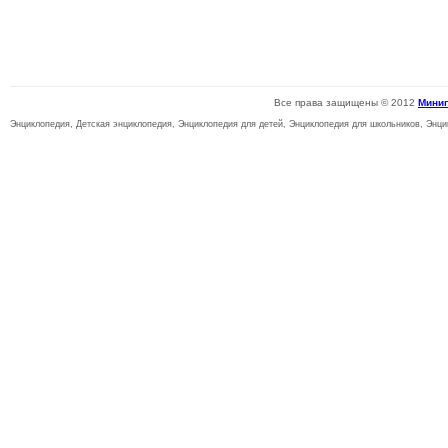
Все права защищены © 2012
Мини
Энциклопедия, Детская энциклопедия, Энциклопедия для детей, Энциклопедия для школьников, Энци