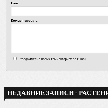
Сайт
Комментировать
Уведомлять о новых комментариях по E-mail
НЕДАВНИЕ ЗАПИСИ - РАСТЕН