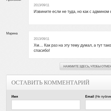
2013/09/11
Извините если не туда, но как с админом
Марина
2013/09/11
Хм… Как раз на эту тему думал, а тут так
спасибо!
НАЖМИТЕ ЗДЕСЬ, ЧТОБЫ ОТМЕ
ОСТАВИТЬ КОММЕНТАРИЙ
Имя
Email
(Не публик