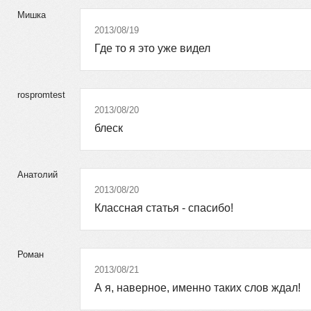
Мишка
2013/08/19
Где то я это уже видел
rospromtest
2013/08/20
блеск
Анатолий
2013/08/20
Классная статья - спасибо!
Роман
2013/08/21
А я, наверное, именно таких слов ждал!