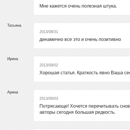
Мне кажется очень полезная штука.
Татьяна
2013/08/31
динамично все это и очень позитивно
Ирина
2013/09/02
Хорошая статья. Краткость явно Ваша с
Арина
2013/09/03
Потрясающе! Хочется перечитывать снов
авторы сегодня большая редкость.