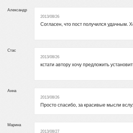
Александр
2013/08/26
Согласен, что пост получился удачным. 
Стас
2013/08/26
кстати автору хочу предложить установит
Анна
2013/08/26
Просто спасибо, за красивые мысли всл
Марина
2013/08/27