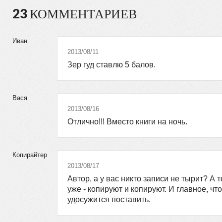
23 КОММЕНТАРИЕВ
Иван
2013/08/11
Зер гуд ставлю 5 балов.
Вася
2013/08/16
Отлично!!! Вместо книги на ночь.
Копирайтер
2013/08/17
Автор, а у вас никто записи не тырит? А 
уже - копируют и копируют. И главное, чт
удосужится поставить.